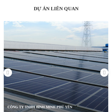
DỰ ÁN LIÊN QUAN
CÔNG TY TNHH BÌNH MINH PHÚ YÊN