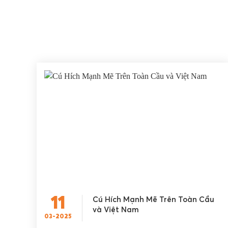
11
Cú Hích Mạnh Mẽ Trên Toàn Cầu
và Việt Nam
03-2025