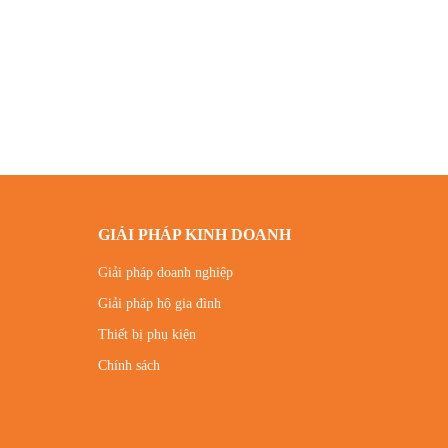
GIẢI PHÁP KINH DOANH
Giải pháp doanh nghiệp
Giải pháp hộ gia đình
Thiết bị phụ kiện
Chính sách