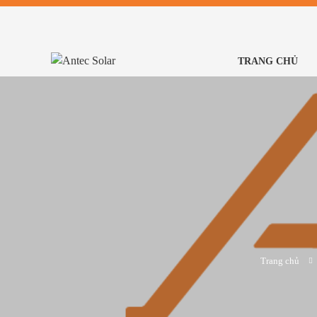
TRANG CHỦ
Trang chủ