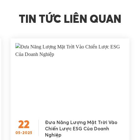
TIN TỨC LIÊN QUAN
22
Đưa Năng Lượng Mặt Trời Vào
Chiến Lược ESG Của Doanh
05-2025
Nghiệp